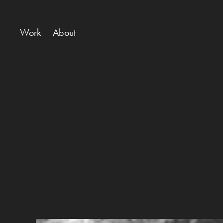
Work
About