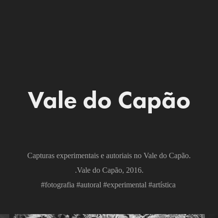
Vale do Capão
Capturas experimentais e autoriais no Vale do Capão.
.Vale do Capão, 2016.
#fotografia #autoral #experimental #artística