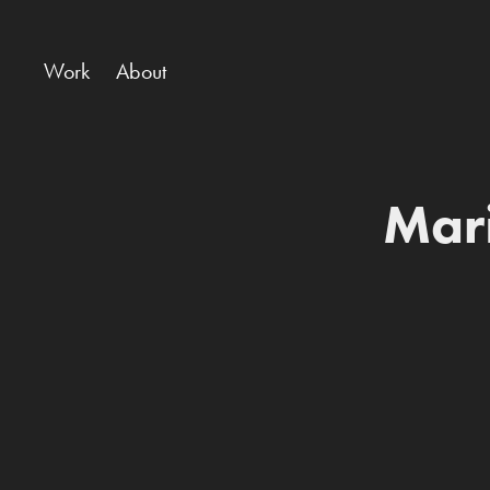
Work
About
Mar