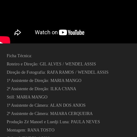
Ficha Técnica:
Roteiro e Direção: GIL ALVES / WENDEL ASSIS
Direção de Fotografia: RAFA RAMOS / WENDEL ASSIS
1ª Assistente de Direção: MARIA MANGO
2ª Assistente de Direção: ILKA CYANA
Still: MARIA MANGO
1ª Assistente de Câmera: ALAN DOS ANJOS
2ª Assistente de Câmera: MAIARA CERQUEIRA
Produção Zé Manoel e Luedji Luna: PAULA NEVES
Montagem: RANA TOSTO